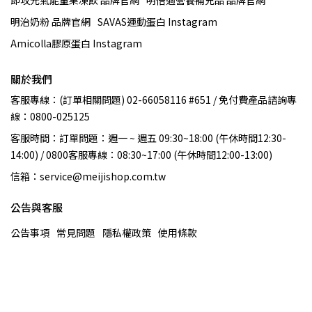
即攻元氣能量果凍飲 品牌官網
明倍適營養補充品 品牌官網
明治奶粉 品牌官網
SAVAS運動蛋白 Instagram
Amicolla膠原蛋白 Instagram
關於我們
客服專線：(訂單相關問題) 02-66058116 #651 / 免付費產品諮詢專
線：0800-025125
客服時間：訂單問題：週一 ~ 週五 09:30~18:00 (午休時間12:30-
14:00) / 0800客服專線：08:30~17:00 (午休時間12:00-13:00)
信箱：service@meijishop.com.tw
公告與客服
公告事項
常見問題
隱私權政策
使用條款