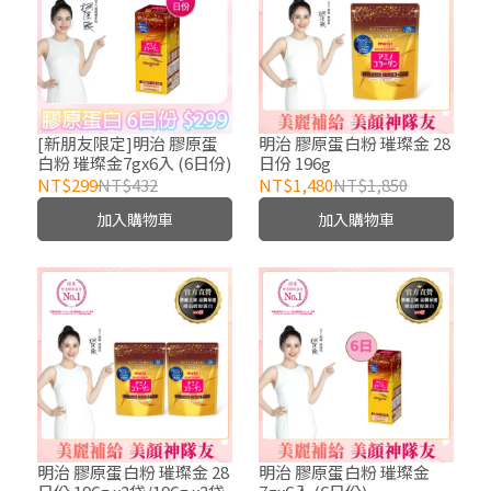
[新朋友限定]明治 膠原蛋
明治 膠原蛋白粉 璀璨金 28
白粉 璀璨金7gx6入 (6日份)
日份 196g
NT$299
NT$432
NT$1,480
NT$1,850
加入購物車
加入購物車
明治 膠原蛋白粉 璀璨金 28
明治 膠原蛋白粉 璀璨金