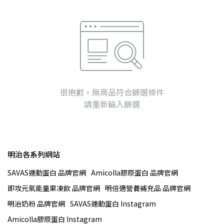
很抱歉，無商品符合篩選條件
請重新輸入篩選
明治各系列網站
SAVAS運動蛋白 品牌官網
Amicolla膠原蛋白 品牌官網
即攻元氣能量果凍飲 品牌官網
明倍適營養補充品 品牌官網
明治奶粉 品牌官網
SAVAS運動蛋白 Instagram
Amicolla膠原蛋白 Instagram