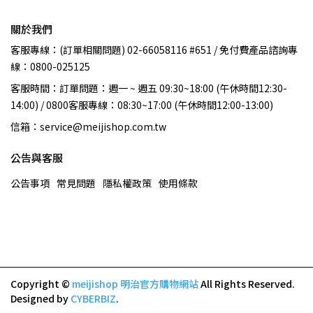
關於我們
客服專線：(訂單相關問題) 02-66058116 #651 / 免付費產品諮詢專
線：0800-025125
客服時間：訂單問題：週一 ~ 週五 09:30~18:00 (午休時間12:30-
14:00) / 0800客服專線：08:30~17:00 (午休時間12:00-13:00)
信箱：service@meijishop.com.tw
公告與客服
公告事項
常見問題
隱私權政策
使用條款
Copyright ©
meijishop 明治官方購物網站
All Rights Reserved.
Designed by
CYBERBIZ
.