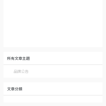
所有文章主題
品牌公告
文章分類