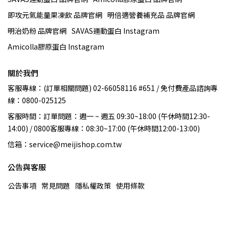
即攻元氣能量果凍飲 品牌官網
明倍適營養補充品 品牌官網
明治奶粉 品牌官網
SAVAS運動蛋白 Instagram
Amicolla膠原蛋白 Instagram
關於我們
客服專線：(訂單相關問題) 02-66058116 #651 / 免付費產品諮詢專
線：0800-025125
客服時間：訂單問題：週一 ~ 週五 09:30~18:00 (午休時間12:30-
14:00) / 0800客服專線：08:30~17:00 (午休時間12:00-13:00)
信箱：service@meijishop.com.tw
公告與客服
公告事項
常見問題
隱私權政策
使用條款