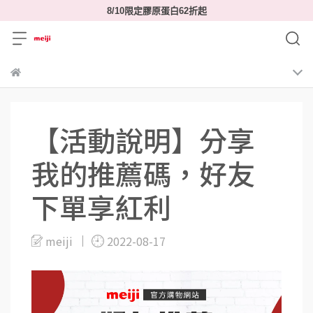
8/10限定膠原蛋白62折起
【活動說明】分享
我的推薦碼，好友
下單享紅利
meiji
2022-08-17